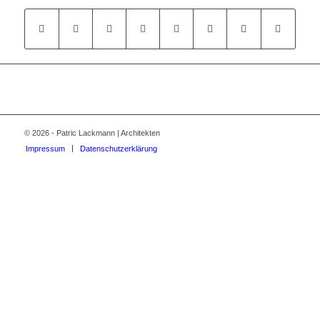
© 2026 - Patric Lackmann | Architekten
Impressum
Datenschutzerklärung