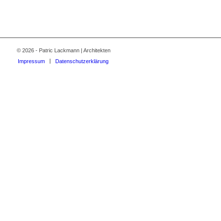
© 2026 - Patric Lackmann | Architekten
Impressum
Datenschutzerklärung