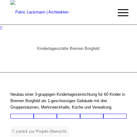
Kindertagesstätte Bremen Borgfeld
Neubau einer 3-gruppigen Kindertageseinrichtung für 60 Kinder in
Bremen Borgfeld als 1-geschossiges Gebäude mit drei
Gruppenräumen, Mehrzweckhalle, Küche und Verwaltung.
zurück zur Projekt-Übersicht