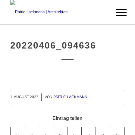
20220406_094636
/
1. AUGUST 2022
VON
PATRIC LACKMANN
Eintrag teilen