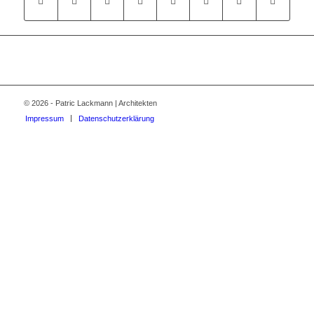
© 2026 - Patric Lackmann | Architekten
Impressum
Datenschutzerklärung